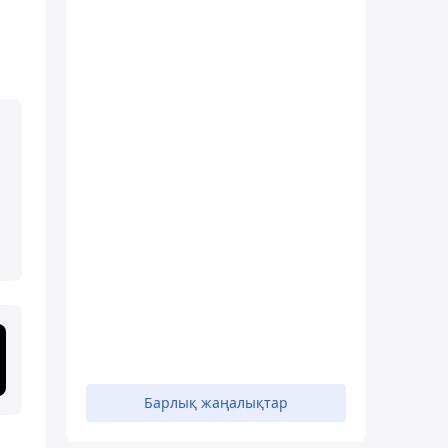
Барлық жаңалықтар