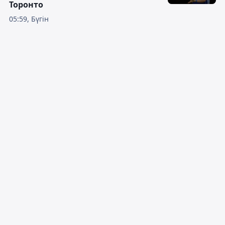
Торонто
05:59, Бүгін