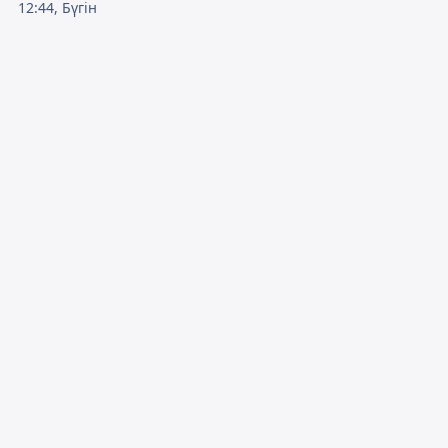
12:44, Бүгін