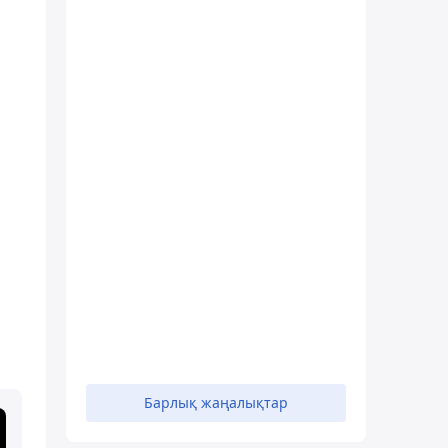
Барлық жаңалықтар