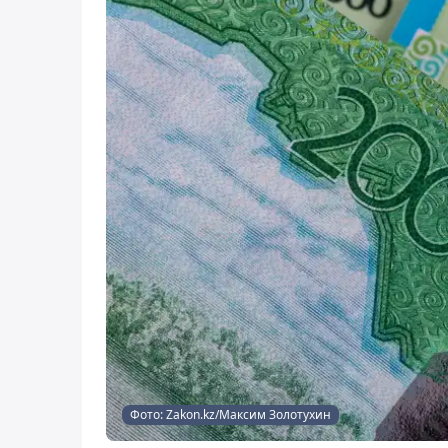
Фото: Zakon.kz/Максим Золотухин