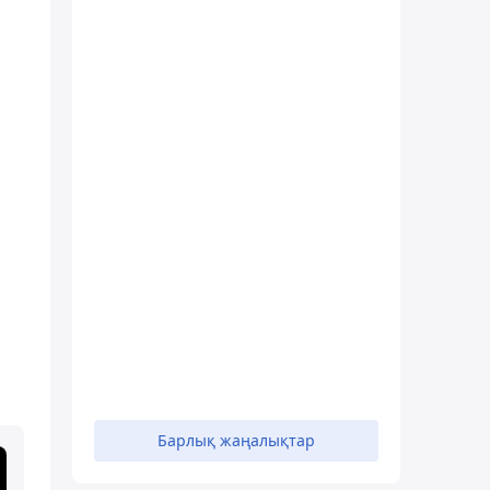
Барлық жаңалықтар