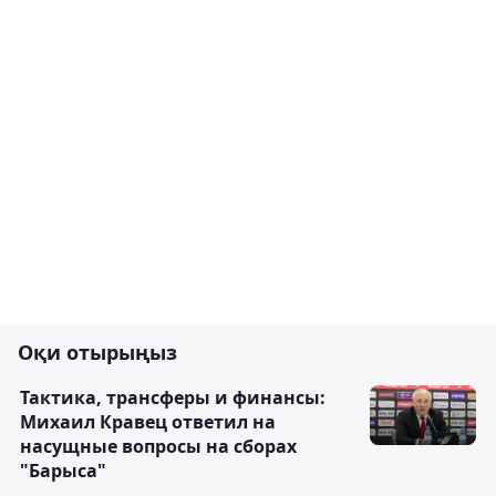
Оқи отырыңыз
Тактика, трансферы и финансы:
Михаил Кравец ответил на
насущные вопросы на сборах
"Барыса"