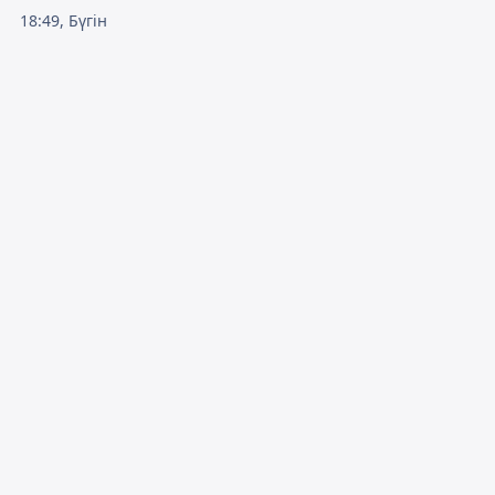
18:49, Бүгін