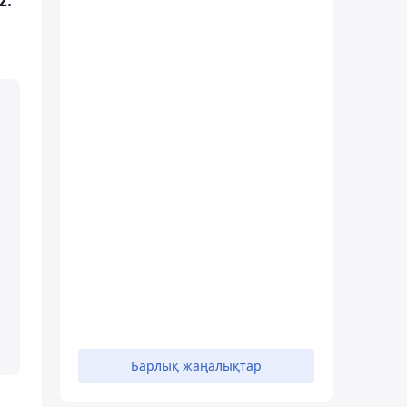
Барлық жаңалықтар