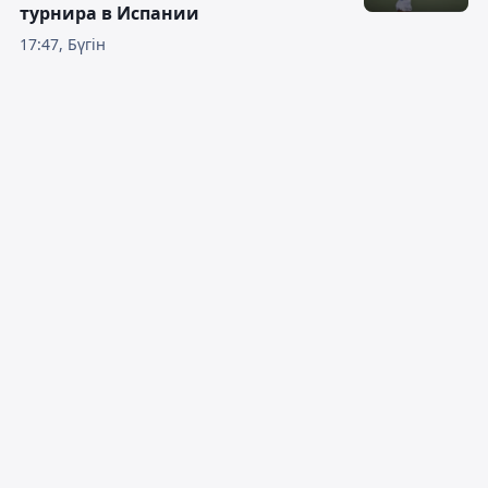
турнира в Испании
17:47, Бүгін