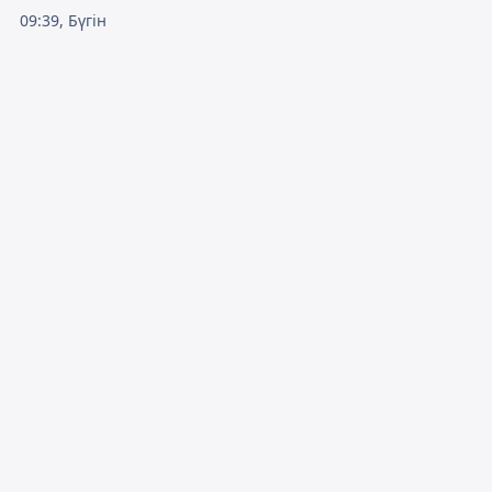
09:39, Бүгін