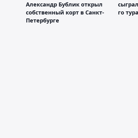
Александр Бублик открыл
сыграл
собственный корт в Санкт-
го тур
Петербурге