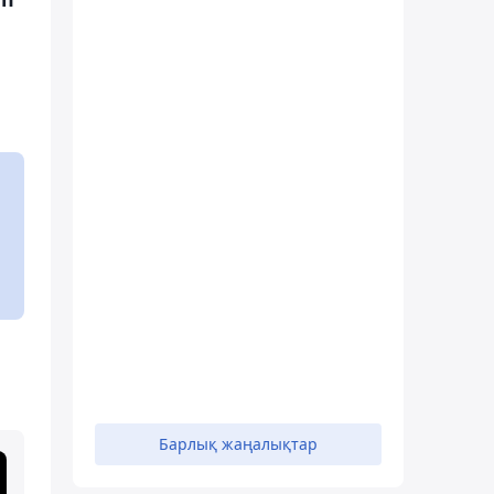
Барлық жаңалықтар