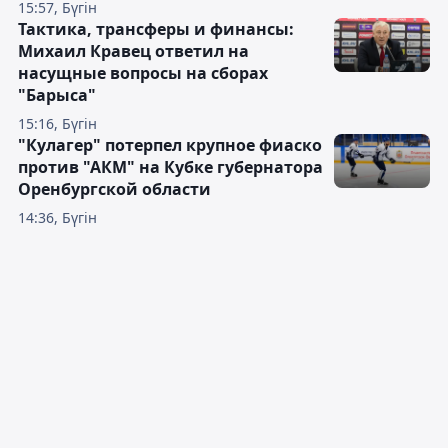
15:57, Бүгін
Тактика, трансферы и финансы:
Михаил Кравец ответил на
насущные вопросы на сборах
"Барыса"
15:16, Бүгін
"Кулагер" потерпел крупное фиаско
против "АКМ" на Кубке губернатора
Оренбургской области
14:36, Бүгін