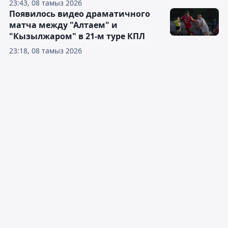
23:43, 08 тамыз 2026
Появилось видео драматичного
матча между "Алтаем" и
"Кызылжаром" в 21-м туре КПЛ
23:18, 08 тамыз 2026