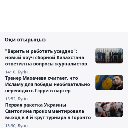
Оқи отырыңыз
"Верить и работать усердно":
новый коуч сборной Казахстана
ответил на вопросы журналистов
14:10, Бүгін
Тренер Махачева считает, что
Исламу для победы необязательно
переводить Гэрри в партер
13:52, Бүгін
Первая ракетка Украины
Свитолина прокомментировала
выход в 4-й круг турнира в Торонто
13:30, Бүгін