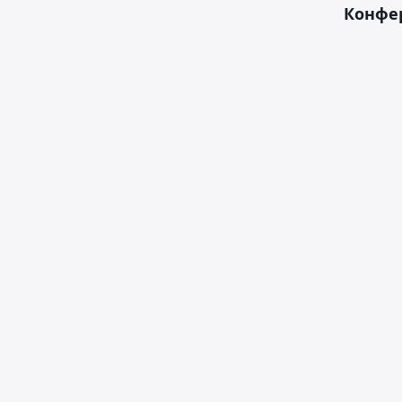
Конфе