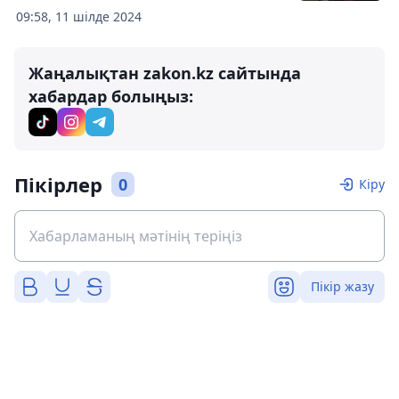
09:58, 11 шілде 2024
Жаңалықтан zakon.kz сайтында
хабардар болыңыз:
Пікірлер
0
Кіру
Пікір жазу