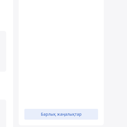
Барлық жаңалықтар