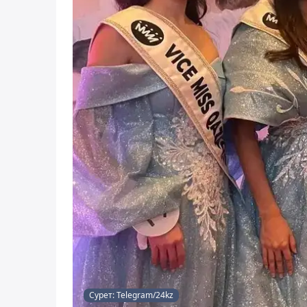
Сурет: Telegram/24kz