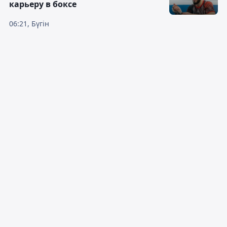
карьеру в боксе
06:21, Бүгін