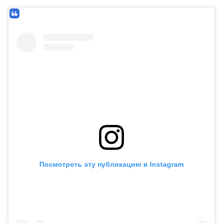
Посмотреть эту публикацию в Instagram