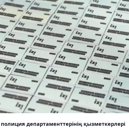
 полиция департаменттерінің қызметкерлері