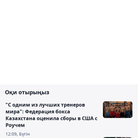
Оқи отырыңыз
"С одним из лучших тренеров
мира": Федерация бокса
Казахстана оценила сборы в США с
Роучем
12:09, Бүгін