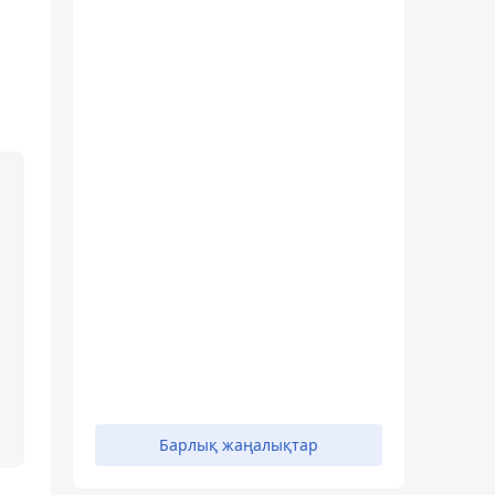
Барлық жаңалықтар