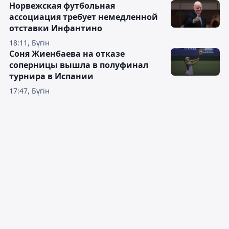
Норвежская футбольная
ассоциация требует немедленной
отставки Инфантино
18:11, Бүгін
Соня Жиенбаева на отказе
соперницы вышла в полуфинал
турнира в Испании
17:47, Бүгін