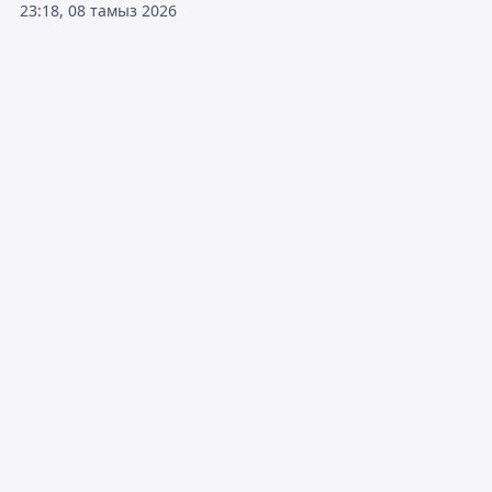
23:18, 08 тамыз 2026