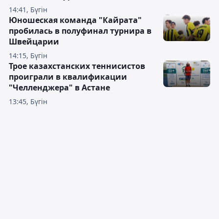
14:41, Бүгін
Юношеская команда "Кайрата"
пробилась в полуфинал турнира в
Швейцарии
14:15, Бүгін
Трое казахстанских теннисистов
проиграли в квалификации
"Челленджера" в Астане
13:45, Бүгін