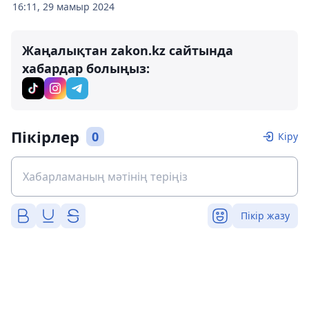
16:11, 29 мамыр 2024
Жаңалықтан zakon.kz сайтында
хабардар болыңыз:
Пікірлер
0
Кіру
Пікір жазу