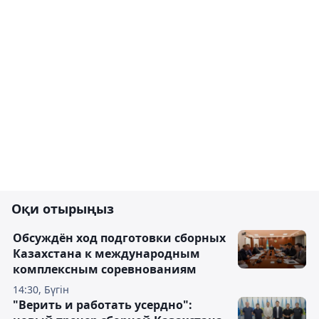
Оқи отырыңыз
Обсуждён ход подготовки сборных
Казахстана к международным
комплексным соревнованиям
14:30, Бүгін
"Верить и работать усердно":