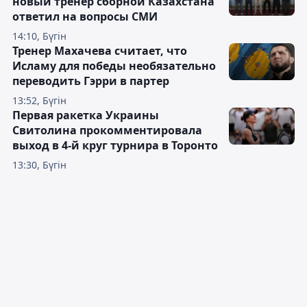
новый тренер сборной Казахстана
ответил на вопросы СМИ
14:10, Бүгін
Тренер Махачева считает, что
Исламу для победы необязательно
переводить Гэрри в партер
13:52, Бүгін
Первая ракетка Украины
Свитолина прокомментировала
выход в 4-й круг турнира в Торонто
13:30, Бүгін