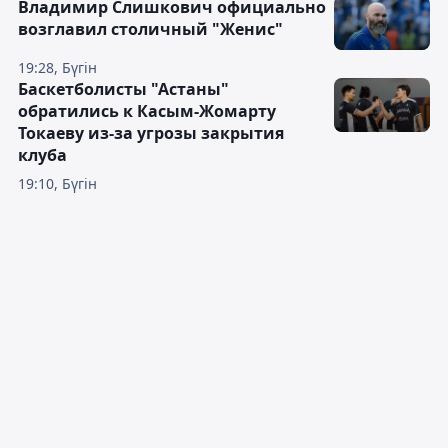
Владимир Слишкович официально
возглавил столичный "Женис"
19:28, Бүгін
Баскетболисты "Астаны"
обратились к Касым-Жомарту
Токаеву из-за угрозы закрытия
клуба
19:10, Бүгін