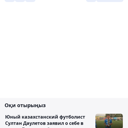
Оқи отырыңыз
Юный казахстанский футболист
Султан Даулетов заявил о себе в