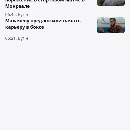
Монреале
06:45, Бүгін
Махачеву предложили начать
карьеру в боксе
06:21, Бүгін