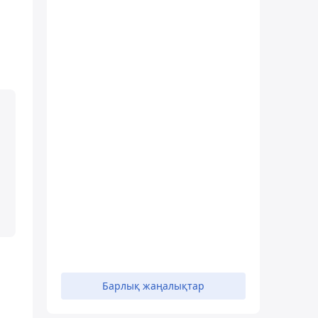
Барлық жаңалықтар