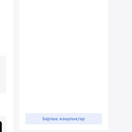
Барлық жаңалықтар