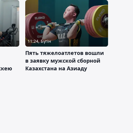
11:24, Бүгін
Пять тяжелоатлетов вошли
в заявку мужской сборной
оккею
Казахстана на Азиаду