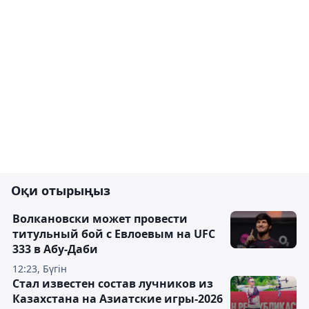
Оқи отырыңыз
Волкановски может провести
титульный бой с Евлоевым на UFC
333 в Абу-Даби
12:23, Бүгін
Стал известен состав лучников из
Казахстана на Азиатские игры-2026