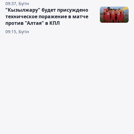
09:37, Бүгін
"Кызылжару" будет присуждено
техническое поражение в матче
против "Алтая" в КПЛ
09:15, Бүгін