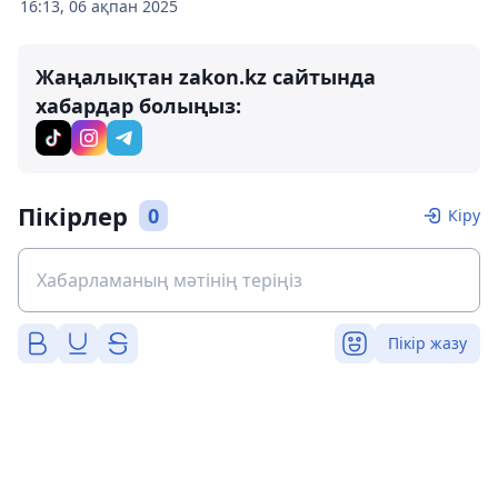
16:13, 06 ақпан 2025
Жаңалықтан zakon.kz сайтында
хабардар болыңыз:
Пікірлер
0
Кіру
Пікір жазу