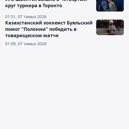
круг турнира в Торонто
01:51, 07 тамыз 2026
Казахстанский хоккеист Буяльский
помог "Полонии" победить в
товарищеском матче
01:09, 07 тамыз 2026