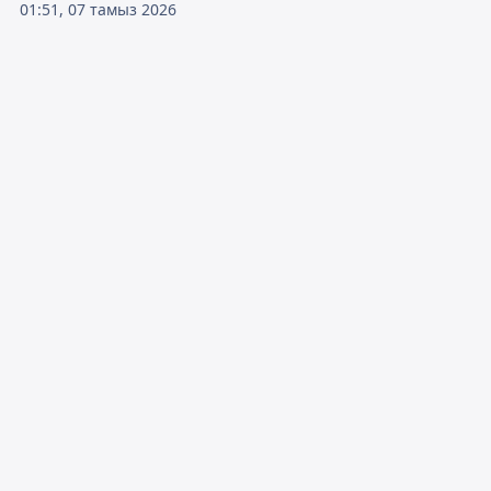
01:51, 07 тамыз 2026