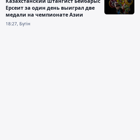
Казахстанский штангист Бейбарыс
Ерсеит за один день выиграл две
медали на чемпионате Азии
18:27, Бүгін