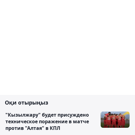
Оқи отырыңыз
"Кызылжару" будет присуждено
техническое поражение в матче
против "Алтая" в КПЛ