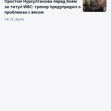
Простой Нурсултанова перед боем
за титул WBC: тренер предупредил о
проблемах с весом
14:15, Бүгін