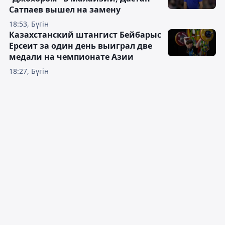
Сатпаев вышел на замену
18:53, Бүгін
Казахстанский штангист Бейбарыс
Ерсеит за один день выиграл две
медали на чемпионате Азии
18:27, Бүгін