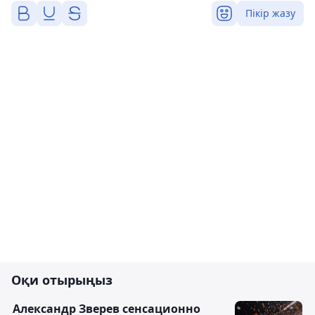
Пікір жазу
Оқи отырыңыз
Александр Зверев сенсационно