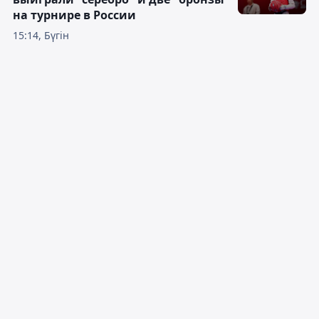
на турнире в России
15:14, Бүгін