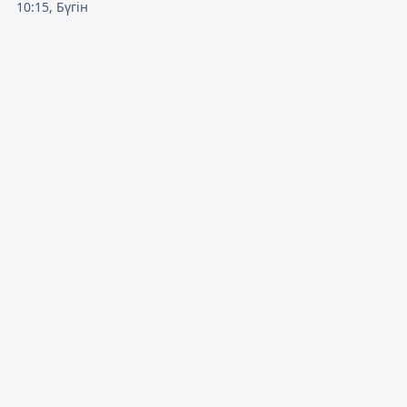
10:15, Бүгін