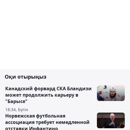
Оқи отырыңыз
Канадский форвард СКА Бландизи
может продолжить карьеру в
"Барысе"
18:34, Бүгін
Норвежская футбольная
ассоциация требует немедленной
отставки Инфантино