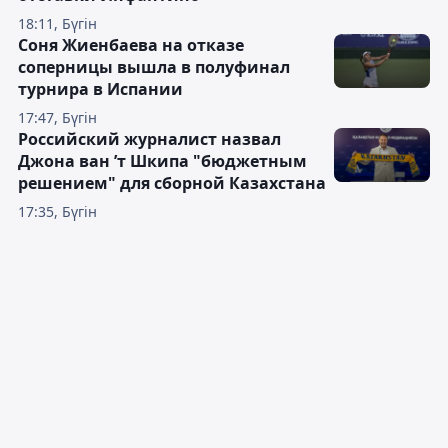
18:11, Бүгін
Соня Жиенбаева на отказе
соперницы вышла в полуфинал
турнира в Испании
17:47, Бүгін
Российский журналист назвал
Джона ван ’т Шкипа "бюджетным
решением" для сборной Казахстана
17:35, Бүгін