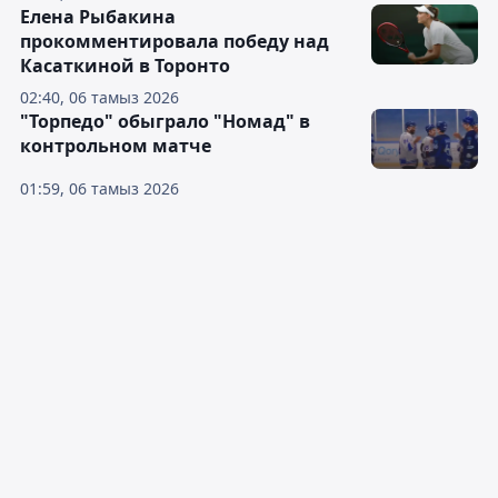
Елена Рыбакина
прокомментировала победу над
Касаткиной в Торонто
02:40, 06 тамыз 2026
"Торпедо" обыграло "Номад" в
контрольном матче
01:59, 06 тамыз 2026