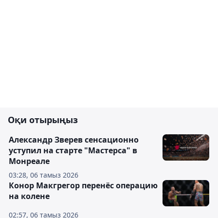
Оқи отырыңыз
Александр Зверев сенсационно
уступил на старте "Мастерса" в
Монреале
03:28, 06 тамыз 2026
Конор Макгрегор перенёс операцию
на колене
02:57, 06 тамыз 2026