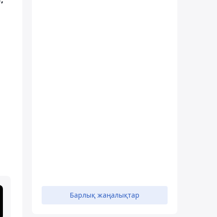
Барлық жаңалықтар