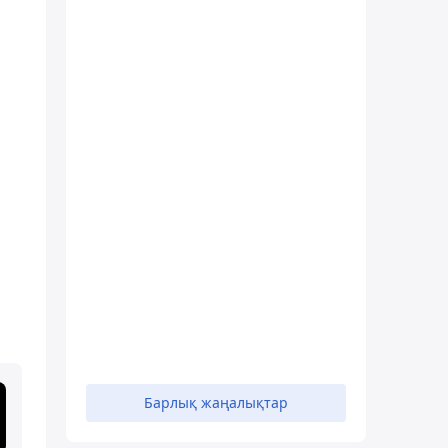
Барлық жаңалықтар