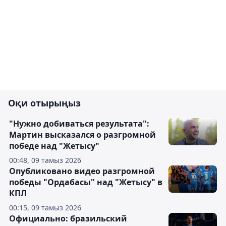
Оқи отырыңыз
"Нужно добиваться результата":
Мартин высказался о разгромной
победе над "Жетысу"
00:48, 09 тамыз 2026
Опубликовано видео разгромной
победы "Ордабасы" над "Жетысу" в
КПЛ
00:15, 09 тамыз 2026
Официально: бразильский