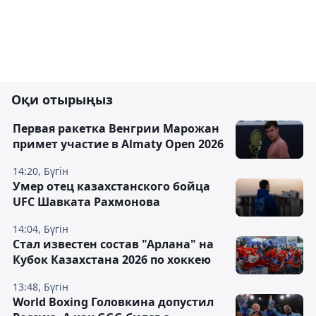
Оқи отырыңыз
Первая ракетка Венгрии Марожан
примет участие в Almaty Open 2026
14:20, Бүгін
Умер отец казахстанского бойца
UFC Шавката Рахмонова
14:04, Бүгін
Стал известен состав "Арлана" на
Кубок Казахстана 2026 по хоккею
13:48, Бүгін
World Boxing Головкина допустил